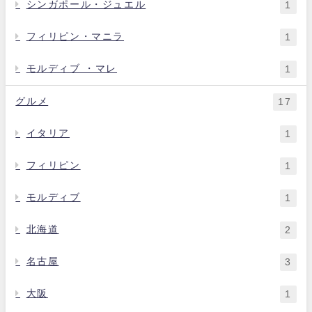
シンガポール・ジュエル
1
フィリピン・マニラ
1
モルディブ ・マレ
1
グルメ
17
イタリア
1
フィリピン
1
モルディブ
1
北海道
2
名古屋
3
大阪
1