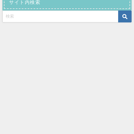
サイト内検索