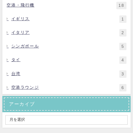
空港・飛行機
18
イギリス
1
イタリア
2
シンガポール
5
タイ
4
台湾
3
空港ラウンジ
6
アーカイブ